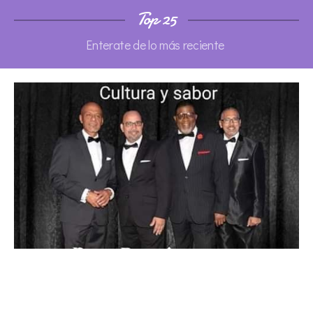
Top 25
Enterate de lo más reciente