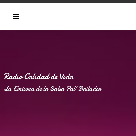
Radio Calidad de Vida
La Emisora de la Salsa Pal’ Bailador