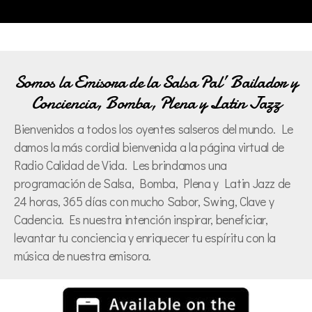
Somos la Emisora de la Salsa Pal’ Bailador y
Conciencia, Bomba, Plena y Latin Jazz
Bienvenidos a todos los oyentes salseros del mundo. Le
damos la más cordial bienvenida a la página virtual de
Radio Calidad de Vida. Les brindamos una
programación de Salsa, Bomba, Plena y Latin Jazz de
24 horas, 365 días con mucho Sabor, Swing, Clave y
Cadencia. Es nuestra intención inspirar, beneficiar,
levantar tu conciencia y enriquecer tu espíritu con la
música de nuestra emisora.